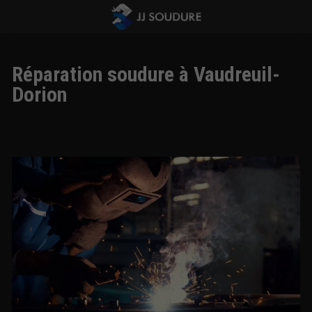
Réparation soudure à Vaudreuil-
Dorion