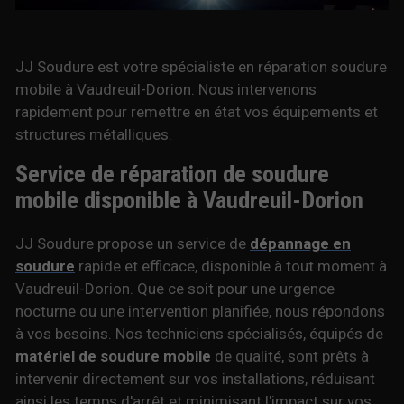
JJ Soudure est votre spécialiste en réparation soudure
mobile à Vaudreuil-Dorion. Nous intervenons
rapidement pour remettre en état vos équipements et
structures métalliques.
Service de réparation de soudure
mobile disponible à Vaudreuil-Dorion
JJ Soudure propose un service de
dépannage en
soudure
rapide et efficace, disponible à tout moment à
Vaudreuil-Dorion. Que ce soit pour une urgence
nocturne ou une intervention planifiée, nous répondons
à vos besoins. Nos techniciens spécialisés, équipés de
matériel de soudure mobile
de qualité, sont prêts à
intervenir directement sur vos installations, réduisant
ainsi les temps d'arrêt et minimisant l'impact sur vos