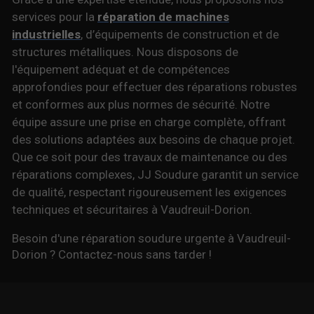
services pour la
réparation de machines
industrielles
, d’équipements de construction et de
structures métalliques. Nous disposons de
l'équipement adéquat et de compétences
approfondies pour effectuer des réparations robustes
et conformes aux plus normes de sécurité. Notre
équipe assure une prise en charge complète, offrant
des solutions adaptées aux besoins de chaque projet.
Que ce soit pour des travaux de maintenance ou des
réparations complexes, JJ Soudure garantit un service
de qualité, respectant rigoureusement les exigences
techniques et sécuritaires à Vaudreuil-Dorion.
Besoin d'une réparation soudure urgente à Vaudreuil-
Dorion ? Contactez-nous sans tarder !