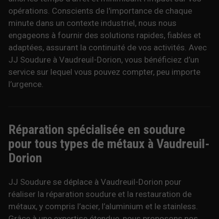
opérations. Conscients de l'importance de chaque
minute dans un contexte industriel, nous nous
engageons à fournir des solutions rapides, fiables et
adaptées, assurant la continuité de vos activités. Avec
JJ Soudure à Vaudreuil-Dorion, vous bénéficiez d’un
service sur lequel vous pouvez compter, peu importe
l’urgence.
Réparation spécialisée en soudure
pour tous types de métaux à Vaudreuil-
Dorion
JJ Soudure se déplace à Vaudreuil-Dorion pour
réaliser la réparation soudure et la restauration de
métaux, y compris l’acier, l’aluminium et le stainless.
Grâce à une expertise étendue, nous proposons nos