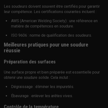
Les soudeurs doivent souvent être certifiés pour garantir
leur compétence. Les certifications courantes incluent :
AWS (American Welding Society) : une référence en
matière de compétences en soudure.
ISO 9606 : norme de qualification des soudeurs.
Meilleures pratiques pour une soudure
réussie
Préparation des surfaces
Une surface propre et bien préparée est essentielle pour
obtenir une soudure solide. Cela inclut :
Dégraissage : éliminer les impuretés.
Ébavurage : enlever les arêtes vives.
Contrôle de la température