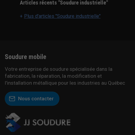
Articles récents "Soudure industrielle"
Plus d'articles "Soudure industrielle"
Soudure
mobile
Votre entreprise de soudure spécialisée dans la
fabrication, la réparation, la modification et
l'installation métallique pour les industries au Québec
Nous contacter