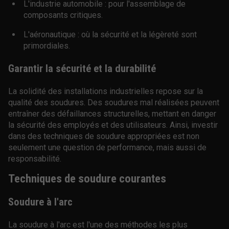
L'industrie automobile : pour l'assemblage de
composants critiques.
L'aéronautique : où la sécurité et la légèreté sont
primordiales.
Garantir la sécurité et la durabilité
La solidité des installations industrielles repose sur la
qualité des soudures. Des soudures mal réalisées peuvent
entraîner des défaillances structurelles, mettant en danger
la sécurité des employés et des utilisateurs. Ainsi, investir
dans des techniques de soudure appropriées est non
seulement une question de performance, mais aussi de
responsabilité.
Techniques de soudure courantes
Soudure à l'arc
La soudure à l'arc est l'une des méthodes les plus