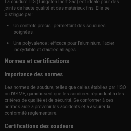
La soudure TIG (Tungsten Inert Gas) est idéale pour des
joints de haute qualité et des matériaux fins. Elle se
distingue par :
Un contrôle précis : permettant des soudures
soignées.
Une polyvalence : efficace pour l'aluminium, l'acier
inoxydable et d'autres alliages.
Normes et certifications
Importance des normes
Les normes de soudure, telles que celles établies par l'ISO
ou l'ASME, garantissent que les soudures répondent à des
critères de qualité et de sécurité. Se conformer à ces
normes aide à prévenir les accidents et à assurer la
conformité réglementaire.
Certifications des soudeurs