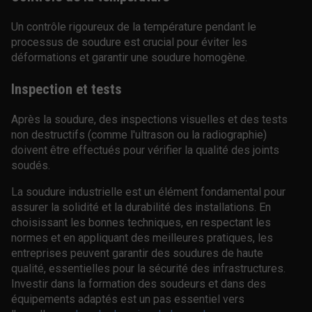
Un contrôle rigoureux de la température pendant le
processus de soudure est crucial pour éviter les
déformations et garantir une soudure homogène.
Inspection et tests
Après la soudure, des inspections visuelles et des tests
non destructifs (comme l'ultrason ou la radiographie)
doivent être effectués pour vérifier la qualité des joints
soudés.
La soudure industrielle est un élément fondamental pour
assurer la solidité et la durabilité des installations. En
choisissant les bonnes techniques, en respectant les
normes et en appliquant des meilleures pratiques, les
entreprises peuvent garantir des soudures de haute
qualité, essentielles pour la sécurité des infrastructures.
Investir dans la formation des soudeurs et dans des
équipements adaptés est un pas essentiel vers