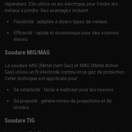
répandues. Elle utilise un arc électrique pour fondre les
métaux à joindre. Ses avantages incluent :
Flexibilité : adaptée à divers types de métaux.
Efficacité : rapide et économique pour des volumes
élevés.
Soudure MIG/MAG
La soudure MIG (Metal Inert Gas) et MAG (Metal Active
Gas) utilise un fil électrode continu et un gaz de protection.
Cette technique est appréciée pour :
Sa simplicité : facile à maîtriser pour les novices.
Sa propreté : génère moins de projections et de
résidus.
Soudure TIG